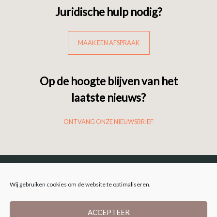
Juridische hulp nodig?
MAAK EEN AFSPRAAK
Op de hoogte blijven van het
laatste nieuws?
ONTVANG ONZE NIEUWSBRIEF
Wij gebruiken cookies om de website te optimaliseren.
ACCEPTEER