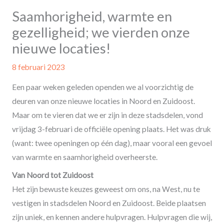
Saamhorigheid, warmte en
gezelligheid; we vierden onze
nieuwe locaties!
8 februari 2023
Een paar weken geleden openden we al voorzichtig de
deuren van onze nieuwe locaties in Noord en Zuidoost.
Maar om te vieren dat we er zijn in deze stadsdelen, vond
vrijdag 3-februari de officiële opening plaats. Het was druk
(want: twee openingen op één dag), maar vooral een gevoel
van warmte en saamhorigheid overheerste.
Van Noord tot Zuidoost
Het zijn bewuste keuzes geweest om ons, na West, nu te
vestigen in stadsdelen Noord en Zuidoost. Beide plaatsen
zijn uniek, en kennen andere hulpvragen. Hulpvragen die wij,