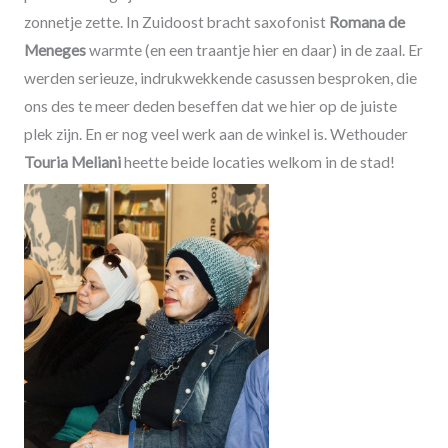
zonnetje zette. In Zuidoost bracht saxofonist
Romana de
Meneges
warmte (en een traantje hier en daar) in de zaal. Er
werden serieuze, indrukwekkende casussen besproken, die
ons des te meer deden beseffen dat we hier op de juiste
plek zijn. En er nog veel werk aan de winkel is. Wethouder
Touria Meliani
heette beide locaties welkom in de stad!