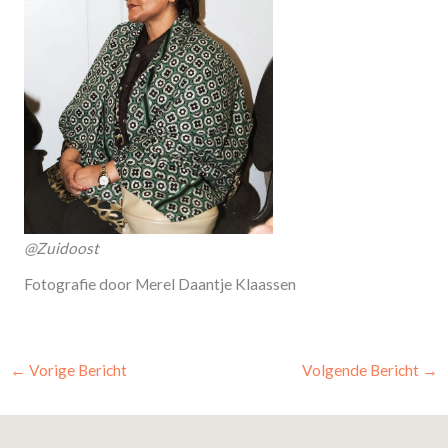
@Zuidoost
Fotografie door Merel Daantje Klaassen
←
Vorige Bericht
Volgende Bericht
→