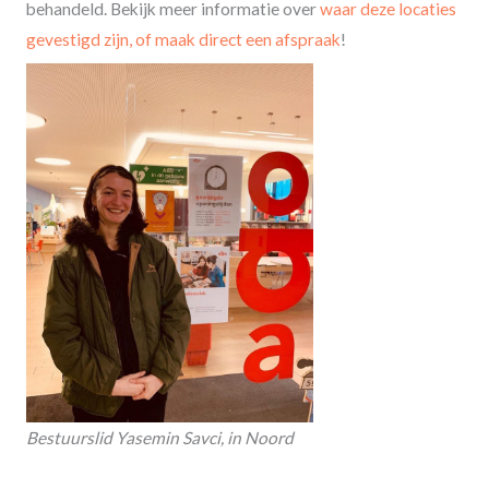
behandeld. Bekijk meer informatie over
waar deze locaties
gevestigd zijn, of maak direct een afspraak
!
Bestuurslid Yasemin Savci, in Noord