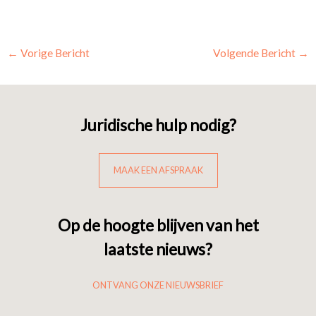
←
Vorige Bericht
Volgende Bericht
→
Juridische hulp nodig?
MAAK EEN AFSPRAAK
Op de hoogte blijven van het
laatste nieuws?
ONTVANG ONZE NIEUWSBRIEF