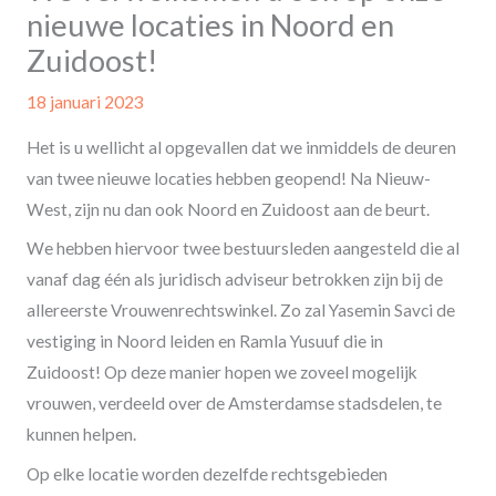
nieuwe locaties in Noord en
Zuidoost!
18 januari 2023
Het is u wellicht al opgevallen dat we inmiddels de deuren
van twee nieuwe locaties hebben geopend! Na Nieuw-
West, zijn nu dan ook Noord en Zuidoost aan de beurt.
We hebben hiervoor twee bestuursleden aangesteld die al
vanaf dag één als juridisch adviseur betrokken zijn bij de
allereerste Vrouwenrechtswinkel. Zo zal Yasemin Savci de
vestiging in Noord leiden en Ramla Yusuuf die in
Zuidoost! Op deze manier hopen we zoveel mogelijk
vrouwen, verdeeld over de Amsterdamse stadsdelen, te
kunnen helpen.
Op elke locatie worden dezelfde rechtsgebieden