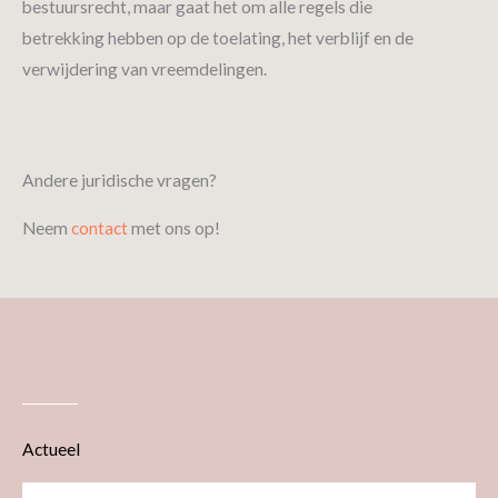
bestuursrecht, maar gaat het om alle regels die
betrekking hebben op de toelating, het verblijf en de
verwijdering van vreemdelingen.
Andere juridische vragen?
Neem
contact
met ons op!
Actueel