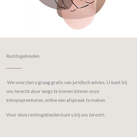
Rechtsgebieden
We voorzien u graag gratis van juridisch advies. U kunt bij
ons terecht door langs te komen binnen onze
inloopspreekuren, online een afspraak te maken
Voor deze rechtsgebieden kunt u bij ons terecht: