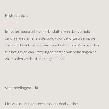
Bestuursrecht
In het bestuursrecht staan besluiten van de overheid
centraal en zijn regels bepaald voor de wijze waarop de
overheid haar bestuurstaak moet uitvoeren. Voorbeelden
zijn het geven van uitkeringen, heffen van belastingen en
vaststellen van bestemmingsplannen.
Vreemdelingen­recht
Het vreemdelingenrecht is onderdeel van het