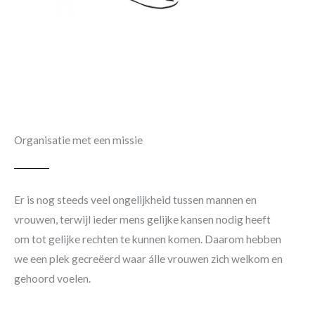
Organisatie met een missie
Er is nog steeds veel ongelijkheid tussen mannen en
vrouwen, terwijl ieder mens gelijke kansen nodig heeft
om tot gelijke rechten te kunnen komen. Daarom hebben
we een plek gecreëerd waar álle vrouwen zich welkom en
gehoord voelen.