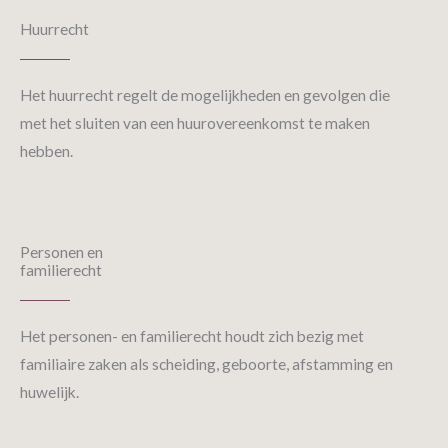
Huurrecht
Het huurrecht regelt de mogelijkheden en gevolgen die
met het sluiten van een huurovereenkomst te maken
hebben.
Personen en
familierecht
Het personen- en familierecht houdt zich bezig met
familiaire zaken als scheiding, geboorte, afstamming en
huwelijk.