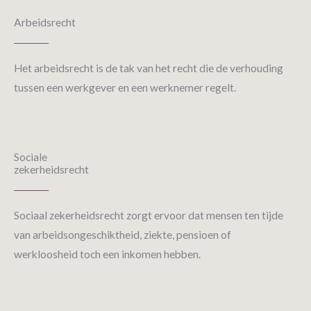
Arbeidsrecht
Het arbeidsrecht is de tak van het recht die de verhouding
tussen een werkgever en een werknemer regelt.
Sociale
zekerheidsrecht
Sociaal zekerheidsrecht zorgt ervoor dat mensen ten tijde
van
arbeidsongeschiktheid
, ziekte, pensioen of
werkloosheid toch een inkomen hebben.