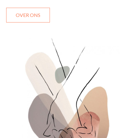
OVER ONS