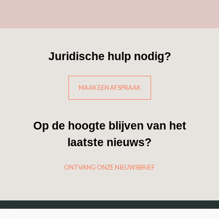
Juridische hulp nodig?
MAAK EEN AFSPRAAK
Op de hoogte blijven van het
laatste nieuws?
ONTVANG ONZE NIEUWSBRIEF