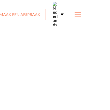
MAAK EEN AFSPRAAK