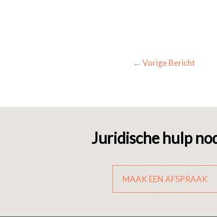
←
Vorige Bericht
Juridische hulp no
MAAK EEN AFSPRAAK