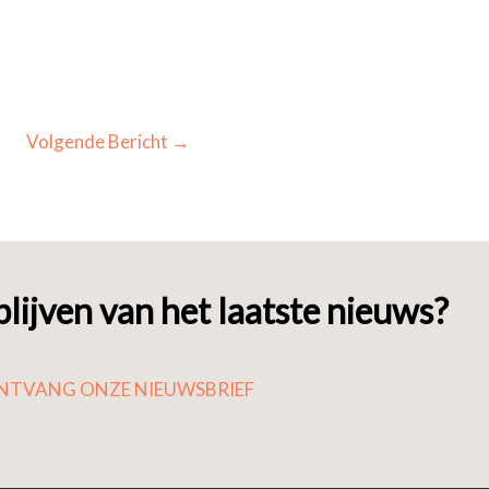
Volgende Bericht
→
lijven van het laatste nieuws?
NTVANG ONZE NIEUWSBRIEF