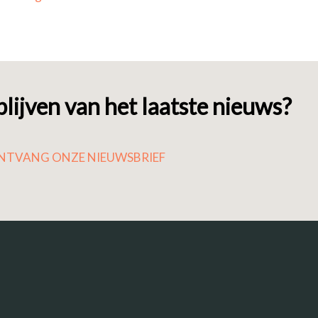
lijven van het laatste nieuws?
NTVANG ONZE NIEUWSBRIEF