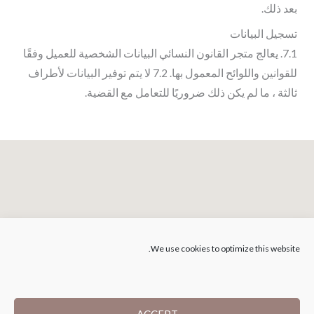
بعد ذلك.
تسجيل البيانات
7.1. يعالج متجر القانون النسائي البيانات الشخصية للعميل وفقًا
للقوانين واللوائح المعمول بها. 7.2 لا يتم توفير البيانات لأطراف
ثالثة ، ما لم يكن ذلك ضروريًا للتعامل مع القضية.
We use cookies to optimize this website.
ACCEPT