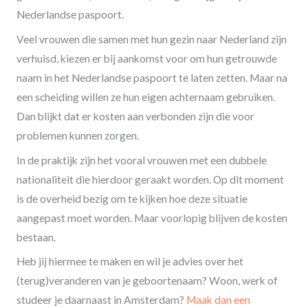
Nederlandse paspoort.
Veel vrouwen die samen met hun gezin naar Nederland zijn
verhuisd, kiezen er bij aankomst voor om hun getrouwde
naam in het Nederlandse paspoort te laten zetten. Maar na
een scheiding willen ze hun eigen achternaam gebruiken.
Dan blijkt dat er kosten aan verbonden zijn die voor
problemen kunnen zorgen.
In de praktijk zijn het vooral vrouwen met een dubbele
nationaliteit die hierdoor geraakt worden. Op dit moment
is de overheid bezig om te kijken hoe deze situatie
aangepast moet worden. Maar voorlopig blijven de kosten
bestaan.
Heb jij hiermee te maken en wil je advies over het
(terug)veranderen van je geboortenaam? Woon, werk of
studeer je daarnaast in Amsterdam?
Maak dan een