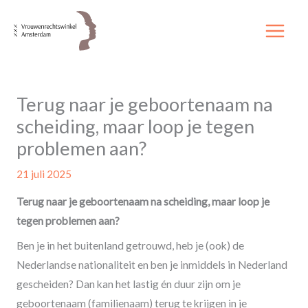
Ga
naar
de
inhoud
Terug naar je geboortenaam na
scheiding, maar loop je tegen
problemen aan?
21 juli 2025
Terug naar je geboortenaam na scheiding, maar loop je
tegen problemen aan?
Ben je in het buitenland getrouwd, heb je (ook) de
Nederlandse nationaliteit en ben je inmiddels in Nederland
gescheiden? Dan kan het lastig én duur zijn om je
geboortenaam (familienaam) terug te krijgen in je