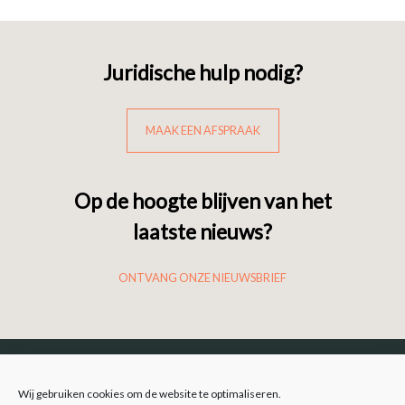
Juridische hulp nodig?
MAAK EEN AFSPRAAK
Op de hoogte blijven van het
laatste nieuws?
ONTVANG ONZE NIEUWSBRIEF
Wij gebruiken cookies om de website te optimaliseren.