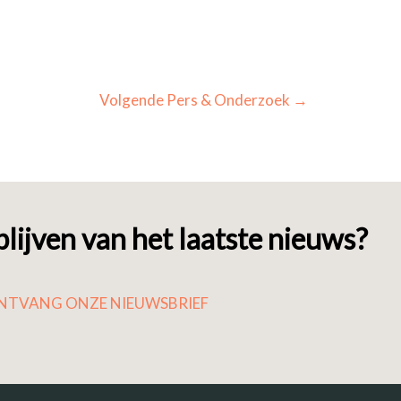
Volgende Pers & Onderzoek
→
lijven van het laatste nieuws?
NTVANG ONZE NIEUWSBRIEF