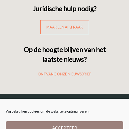
Juridische hulp nodig?
MAAK EEN AFSPRAAK
Op de hoogte blijven van het
laatste nieuws?
ONTVANG ONZE NIEUWSBRIEF
Wij gebruiken cookies om de website te optimaliseren.
ACCEPTEER