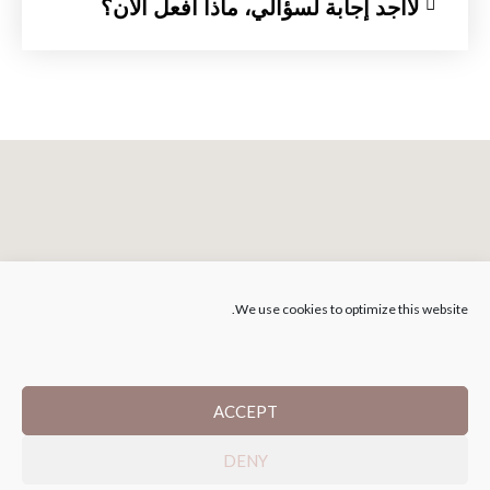
لاأجد إجابة لسؤالي، ماذا أفعل الآن؟
We use cookies to optimize this website.
ACCEPT
الشروط العامة
DENY