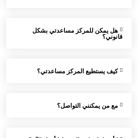
هل يمكن للمركز مساعدتي بشكل
قانوني؟
كيف يستطيع المركز مساعدتي؟
مع من يمكنني التواصل؟